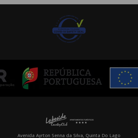
Avenida Ayrton Senna da Silva, Quinta Do Lago