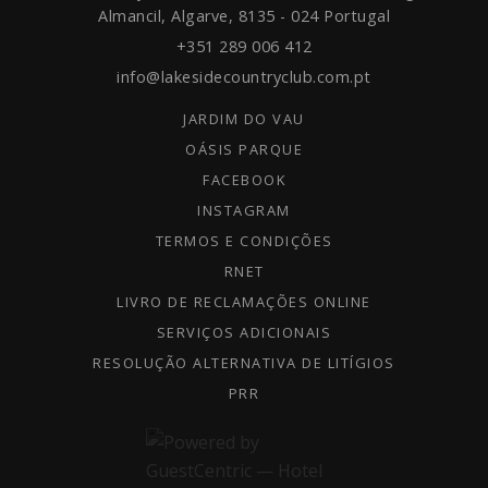
Almancil, Algarve,
8135 - 024
Portugal
+351 289 006 412
info@lakesidecountryclub.com.pt
JARDIM DO VAU
OÁSIS PARQUE
FACEBOOK
INSTAGRAM
TERMOS E CONDIÇÕES
RNET
LIVRO DE RECLAMAÇÕES ONLINE
SERVIÇOS ADICIONAIS
RESOLUÇÃO ALTERNATIVA DE LITÍGIOS
PRR